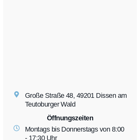
Große Straße 48, 49201 Dissen am
Teutoburger Wald
Öffnungszeiten
Montags bis Donnerstags von 8:00
- 17:30 Uhr