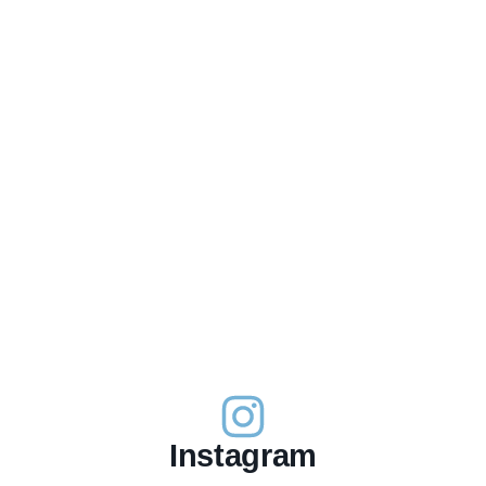
Instagram