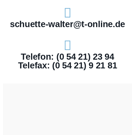
schuette-walter@t-online.de
Telefon: (0 54 21) 23 94
Telefax: (0 54 21) 9 21 81