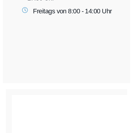
Freitags von 8:00 - 14:00 Uhr